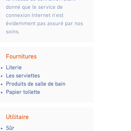
donné que le service de
connexion Internet n'est
évidemment pas assuré par nos
soins.
Fournitures
Literie
Les serviettes
Produits de salle de bain
Papier toilette
Utilitaire
Sûr