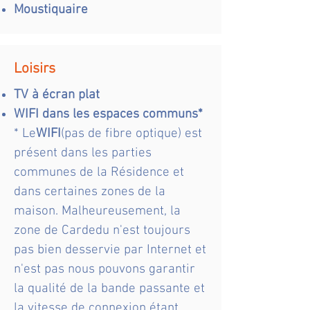
Moustiquaire
Loisirs
TV à écran plat
WIFI dans les espaces communs*
* Le
WIFI
(pas de fibre optique) est
présent dans les parties
communes de la Résidence et
dans certaines zones de la
maison. Malheureusement, la
zone de Cardedu n'est toujours
pas bien desservie par Internet et
n'est pas nous pouvons garantir
la qualité de la bande passante et
la vitesse de connexion étant