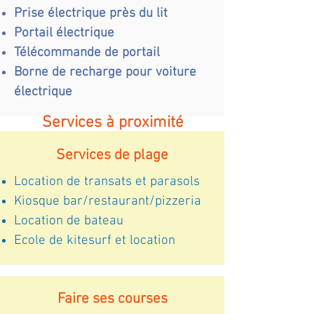
Prise électrique près du lit
Portail électrique
Télécommande de portail
Borne de recharge pour voiture
électrique
Services à proximité
Services de plage
Location de transats et parasols
Kiosque bar/restaurant/pizzeria
Location de bateau
Ecole de kitesurf et location
Faire ses courses