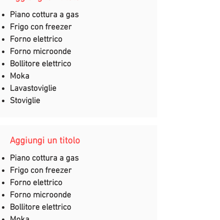
Piano cottura a gas
Frigo con freezer
Forno elettrico
Forno microonde
Bollitore elettrico
Moka
Lavastoviglie
Stoviglie
Aggiungi un titolo
Piano cottura a gas
Frigo con freezer
Forno elettrico
Forno microonde
Bollitore elettrico