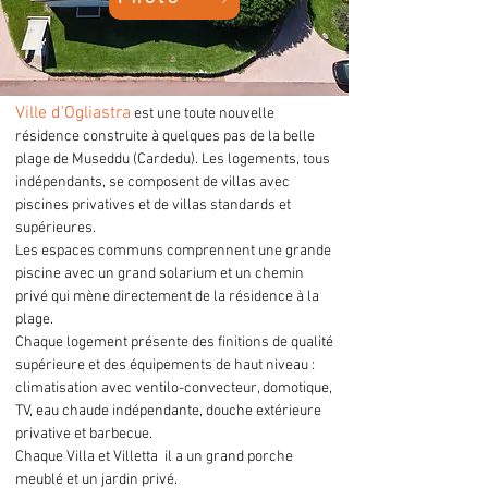
Ville d'Ogliastra
est une toute nouvelle
résidence construite à quelques pas de la belle
plage de Museddu (Cardedu). Les logements, tous
indépendants, se composent de villas avec
piscines privatives et de villas standards et
supérieures.
Les espaces communs comprennent une grande
piscine avec un grand solarium et un chemin
privé qui mène directement de la résidence à la
plage.
Chaque logement présente des finitions de qualité
supérieure et des équipements de haut niveau :
climatisation avec ventilo-convecteur, domotique,
TV, eau chaude indépendante, douche extérieure
privative et barbecue.
Chaque Villa et Villetta il a un grand porche
meublé et un jardin privé.