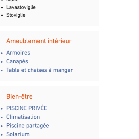
Moka
Lavastoviglie
Stoviglie
Ameublement intérieur
Armoires
Canapés
Table et chaises à manger
Bien-être
PISCINE PRIVÉE
Climatisation
Piscine partagée
Solarium