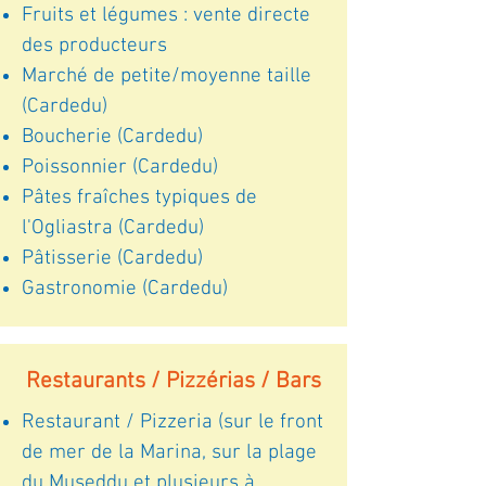
Fruits et légumes : vente directe
des producteurs
Marché de petite/moyenne taille
(Cardedu)
Boucherie (Cardedu)
Poissonnier (Cardedu)
Pâtes fraîches typiques de
l'Ogliastra (Cardedu)
Pâtisserie (Cardedu)
Gastronomie (Cardedu)
Restaurants / Pizzérias / Bars
Restaurant / Pizzeria (sur le front
de mer de la Marina, sur la plage
du Museddu et plusieurs à