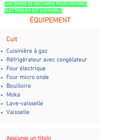
UNE BORNE DE RECHARGE POUR VOITURES
ÉLECTRIQUES EST DISPONIBLE
ÉQUIPEMENT
Cuit
Cuisinière à gaz
Réfrigérateur avec congélateur
Four électrique
Four micro onde
Bouilloire
Moka
Lave-vaisselle
Vaisselle
Aggiungi un titolo