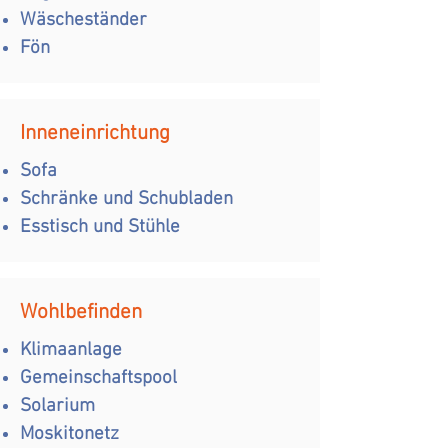
Wäscheständer
Fön
Inneneinrichtung
Sofa
Schränke und Schubladen
Esstisch und Stühle
Wohlbefinden
Klimaanlage
Gemeinschaftspool
Solarium
Moskitonetz