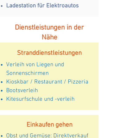
Ladestation für Elektroautos
Dienstleistungen in der
Nähe
Stranddienstleistungen
Verleih von Liegen und
Sonnenschirmen
Kioskbar / Restaurant / Pizzeria
Bootsverleih
Kitesurfschule und -verleih
Einkaufen gehen
Obst und Gemüse: Direktverkauf