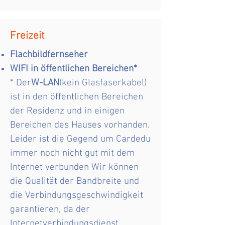
Freizeit
Flachbildfernseher
WIFI in öffentlichen Bereichen*
* Der
W-LAN
(kein Glasfaserkabel)
ist in den öffentlichen Bereichen
der Residenz und in einigen
Bereichen des Hauses vorhanden.
Leider ist die Gegend um Cardedu
immer noch nicht gut mit dem
Internet verbunden Wir können
die Qualität der Bandbreite und
die Verbindungsgeschwindigkeit
garantieren, da der
Internetverbindungsdienst