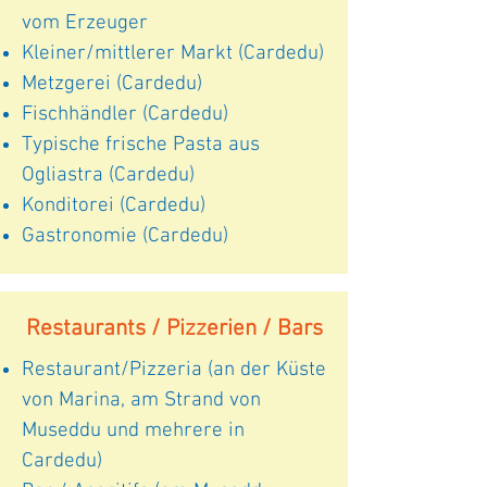
vom Erzeuger
Kleiner/mittlerer Markt (Cardedu)
Metzgerei (Cardedu)
Fischhändler (Cardedu)
Typische frische Pasta aus
Ogliastra (Cardedu)
Konditorei (Cardedu)
Gastronomie (Cardedu)
Restaurants / Pizzerien / Bars
Restaurant/Pizzeria (an der Küste
von Marina, am Strand von
Museddu und mehrere in
Cardedu)