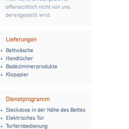
offensichtlich nicht von uns
bereitgestellt wird.
Lieferungen
Bettwäsche
Handtücher
Badezimmerprodukte
Klopapier
Dienstprogramm
Steckdose in der Nähe des Bettes
Elektrisches Tor
Torfernbedienung